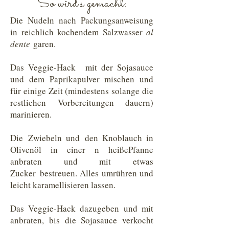
So wird's gemacht:
Die Nudeln nach Packungsanweisung
in reichlich kochendem Salzwasser
al
dente
garen.
Das Veggie-Hack mit der Sojasauce
und dem Paprikapulver mischen und
für einige Zeit (mindestens solange die
restlichen Vorbereitungen dauern)
marinieren.
Die Zwiebeln und den Knoblauch in
Olivenöl in einer n heißePfanne
anbraten und mit etwas
Zucker bestreuen. Alles umrühren und
leicht karamellisieren lassen.
Das Veggie-Hack dazugeben und mit
anbraten, bis die Sojasauce verkocht