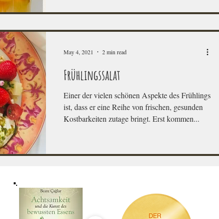
May 4, 2021
2 min read
Frühlingssalat
Einer der vielen schönen Aspekte des Frühlings
ist, dass er eine Reihe von frischen, gesunden
Kostbarkeiten zutage bringt. Erst kommen...