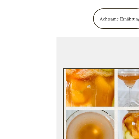
Achtsame Ernährun