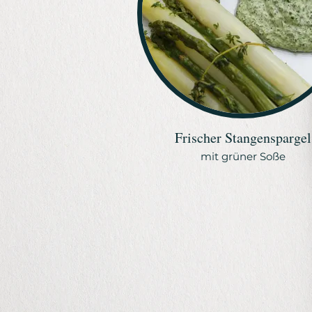
Frischer Stangenspargel
mit grüner Soße