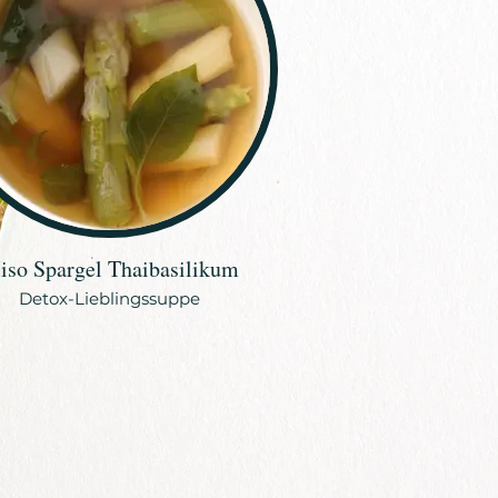
iso Spargel Thaibasilikum
Detox-Lieblingssuppe