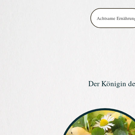
Achtsame Ernährun
Der Königin de