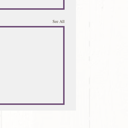
See All