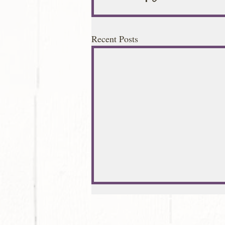
Recent Posts