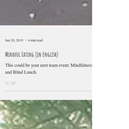
Jun 20, 2019
4 min read
Mindful Eating (in English)
This could be your next team event: Mindfulness
and Blind Lunch.