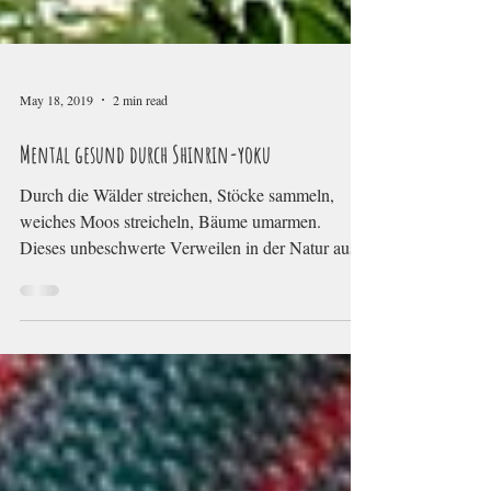
May 18, 2019
2 min read
Mental gesund durch Shinrin-yoku
Durch die Wälder streichen, Stöcke sammeln,
weiches Moos streicheln, Bäume umarmen.
Dieses unbeschwerte Verweilen in der Natur aus...