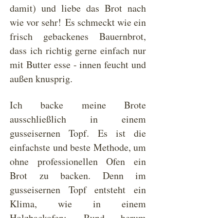
damit) und liebe das Brot nach
wie vor sehr! Es schmeckt wie ein
frisch gebackenes Bauernbrot,
dass ich richtig gerne einfach nur
mit Butter esse - innen feucht und
außen knusprig.
Ich backe meine Brote
ausschließlich in einem
gusseisernen Topf. Es ist die
einfachste und beste Methode, um
ohne professionellen Ofen ein
Brot zu backen. Denn im
gusseisernen Topf entsteht ein
Klima, wie in einem
Holzbackofen: Rund herum