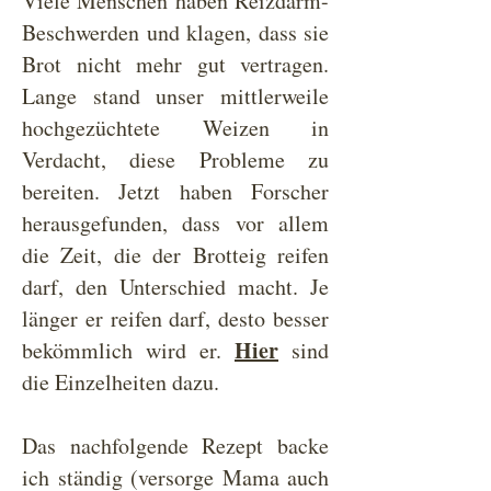
Viele Menschen haben Reizdarm-
Beschwerden und klagen, dass sie
Brot nicht mehr gut vertragen.
Lange stand unser mittlerweile
hochgezüchtete Weizen in
Verdacht, diese Probleme zu
bereiten. Jetzt haben Forscher
herausgefunden, dass vor allem
die Zeit, die der Brotteig reifen
darf, den Unterschied macht. Je
länger er reifen darf, desto besser
Hier
bekömmlich wird er.
sind
die Einzelheiten dazu.
Das nachfolgende Rezept backe
ich ständig (versorge Mama auch