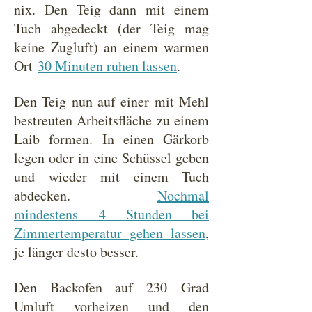
nix. Den Teig dann mit einem
Tuch abgedeckt (der Teig mag
keine Zugluft) an einem warmen
Ort
30 Minuten ruhen lassen
.
Den Teig nun auf einer mit Mehl
bestreuten Arbeitsfläche zu einem
Laib formen. In einen Gärkorb
legen oder in eine Schüssel geben
und wieder mit einem Tuch
abdecken.
Nochmal
mindestens 4 Stunden bei
Zimmertemperatur gehen lassen
,
je länger desto besser.
Den Backofen auf 230 Grad
Umluft vorheizen und den