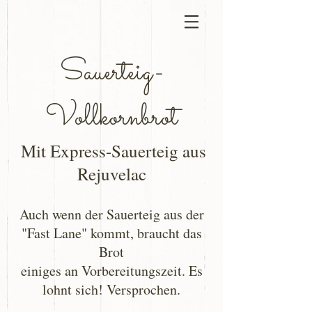
Sauerteig-
Vollkornbrot
Mit Express-Sauerteig aus
Rejuvelac
Auch wenn der Sauerteig aus der
"Fast Lane" kommt, braucht das
Brot
einiges an Vorbereitungszeit. Es
lohnt sich! Versprochen.