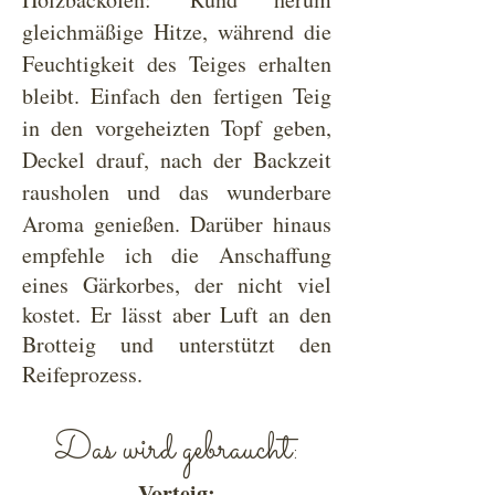
gleichmäßige Hitze, während die
Feuchtigkeit des Teiges erhalten
bleibt. Einfach den fertigen Teig
in den vorgeheizten Topf geben,
Deckel drauf, nach der Backzeit
rausholen und das wunderbare
Aroma genießen.
Darüber hinaus
​
empfehle ich die Anschaffung
eines Gärkorbes, der nicht viel
kostet. Er lässt aber Luft an den
Brotteig und unterstützt den
Reifeprozess.
Das wird gebraucht:
Vorteig: