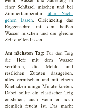
Mehl, Wasser und Sauerteig in
einer Schüssel mischen und bei
Zimmertemperatur
über Nacht
gehen lassen
. Gleichzeitig das
Roggenschrot mit dem heißen
Wasser mischen und die gleiche
Zeit quellen lassen.
Am nächsten Tag:
Für den Teig
die Hefe mit dem Wasser
verrühren, die Mehle und
restlichen Zutaten dazugeben,
alles vermischen und mit einem
Knethaken einige Minute kneten.
Dabei sollte ein elastischer Teig
entstehen, auch wenn er noch
ziemlich feucht ist. Das macht