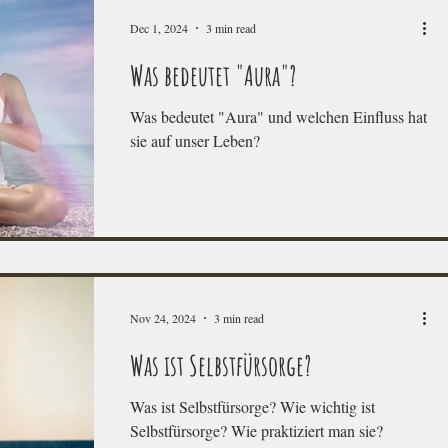
Dec 1, 2024
3 min read
Was bedeutet "Aura"?
Was bedeutet "Aura" und welchen Einfluss hat
sie auf unser Leben?
Nov 24, 2024
3 min read
Was ist Selbstfürsorge?
Was ist Selbstfürsorge? Wie wichtig ist
Selbstfürsorge? Wie praktiziert man sie?