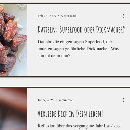
Feb 23, 2025
5 min read
Datteln: Superfood oder Dickmacher?
Datteln: die eingen sagen Superfood, die
anderen sagen gefährliche Dickmacher. Was
stimmt denn nun?
Jan 5, 2025
4 min read
Verliebe Dich in Dein Leben!
Reflexion über das vergangene Jahr Lass' das