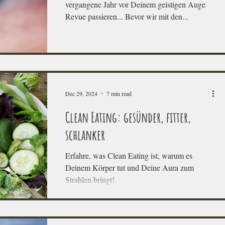
vergangene Jahr vor Deinem geistigen Auge
Revue passieren... Bevor wir mit den...
Dec 29, 2024
7 min read
Clean Eating: gesünder, fitter,
schlanker
Erfahre, was Clean Eating ist, warum es
Deinem Körper tut und Deine Aura zum
Strahlen bringt!