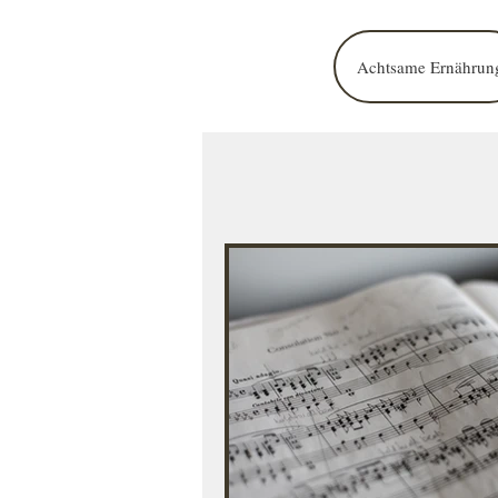
Achtsame Ernährun