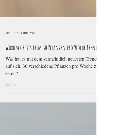
Jun 21
4 min read
Worum geht's beim 30 Pflanzen pro Woche Trend?
Was hat es mit dem vermeintlich neuesten Trend
auf sich, 30 verschiedene Pflanzen pro Woche zu
essen?