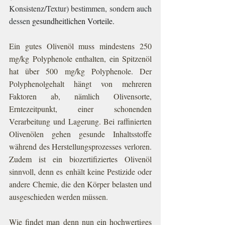
Konsistenz/Textur) bestimmen, sondern 
auch 
dessen 
gesundheitlichen Vorteile. 
Ein gutes Olivenöl muss mindestens 250 
mg/kg Polyphenole enthalten, ein Spitzenöl 
hat über 500 mg/kg Polyphenole. 
Der 
Polyphenolgehalt hängt von mehreren 
Faktoren ab, nämlich Olivensorte, 
Erntezeitpunkt, einer schonenden 
Verarbeitung und Lagerung. Bei raffinierten 
Olivenölen gehen gesunde Inhaltsstoffe 
während des Herstellungsprozesses verloren. 
Zudem ist ein biozertifiziertes Olivenöl 
sinnvoll, denn es enhält keine Pestizide oder 
andere Chemie, die den Körper belasten und 
ausgeschieden werden müssen.
Wie findet man denn nun ein hochwertiges 