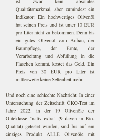
ist zwar kein absolutes 
Qualitätsmerkmal, aber zumindest ein 
Indikator: Ein hochwertiges Olivenöl 
hat seinen Preis und ist unter 10 EUR 
pro Liter nicht zu bekommen. Denn bis 
ein gutes Olivenöl vom Anbau, der 
Baumpflege, der Ernte, der 
Verarbeitung und Abfüllung in die 
Flaschen kommt, kostet das Geld. Ein 
Preis von 30 EUR pro Liter ist 
mittlerweile keine Seltenheit mehr.
Und noch eine schlechte Nachricht: In einer 
Untersuchung der Zeitschrift ÖKO-Test im 
Jahre 2022, in der 19 Olivenöle der 
Güteklasse "nativ extra" (9 davon in Bio-
Qualität) getestet wurden, sind bis auf ein 
einziges Produkt ALLE Olivenöle mit 