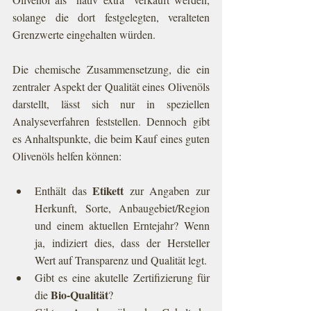
solange die dort festgelegten, veralteten 
Grenzwerte eingehalten würden. 
Die chemische Zusammensetzung, die ein 
zentraler Aspekt der Qualität eines Olivenöls 
darstellt, lässt sich nur in speziellen 
Analyseverfahren feststellen. Dennoch gibt 
es Anhaltspunkte, die beim Kauf eines guten 
Olivenöls helfen können: 
Etikett
Enthält das 
 zur Angaben zur 
Herkunft, Sorte, Anbaugebiet/Region 
und einem aktuellen Erntejahr? Wenn 
ja, indiziert dies, dass der Hersteller 
Wert auf Transparenz und Qualität legt.  
Gibt es eine akutelle Zertifizierung für 
Bio-Qualität
die 
?