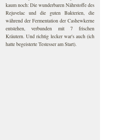
kaum noch: Die wunderbaren Nährstoffe des 
Rejuvelac und die guten Bakterien, die 
während der Fermentation der Cashewkerne 
entstehen, verbunden mit 7 frischen 
Kräutern. Und richtig lecker war's auch (ich 
hatte begeisterte Testesser am Start).